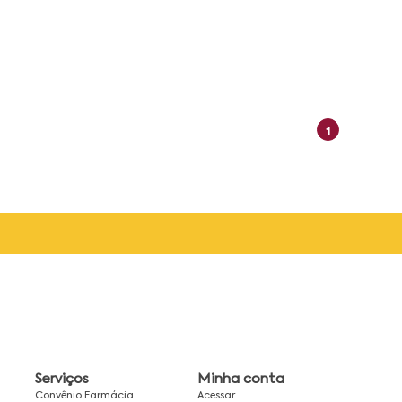
1
Serviços
Minha conta
Convênio Farmácia
Acessar