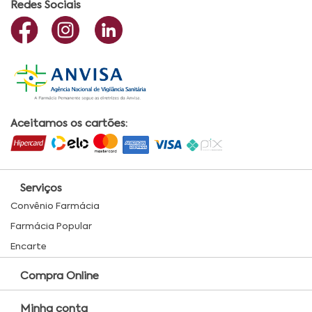
Redes Sociais
Aceitamos os cartões:
Serviços
Convênio Farmácia
Farmácia Popular
Encarte
Compra Online
Minha conta