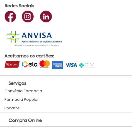
Redes Sociais
Aceitamos os cartões:
Serviços
Convênio Farmácia
Farmácia Popular
Encarte
Compra Online