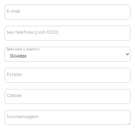
E-mail
Seu telefone (com DDD)
Selecione o assunto
Estado
Cidade
Sua mensagem