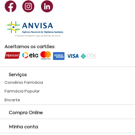
Aceitamos os cartões:
Serviços
Convênio Farmácia
Farmácia Popular
Encarte
Compra Online
Minha conta