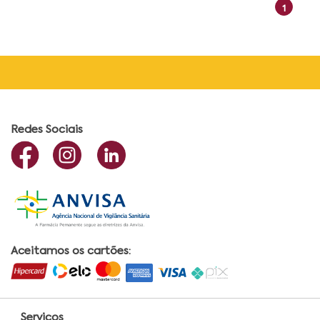
1
Redes Sociais
Aceitamos os cartões:
Serviços