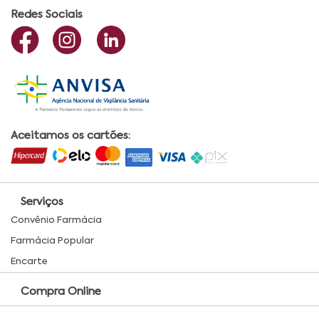
Redes Sociais
Aceitamos os cartões:
Serviços
Convênio Farmácia
Farmácia Popular
Encarte
Compra Online