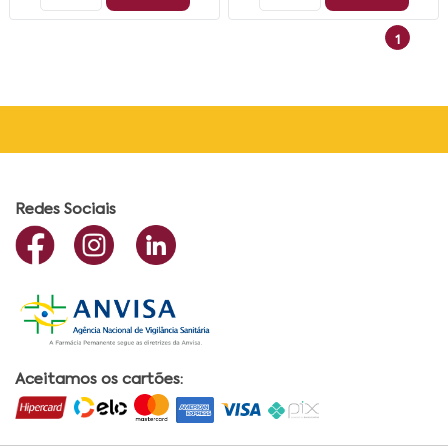
1
Redes Sociais
Aceitamos os cartões: