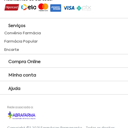
Serviços
Convênio Farmácia
Farmácia Popular
Encarte
Compra Online
Minha conta
Ajuda
Rede associada a: