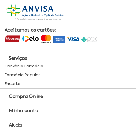
Aceitamos os cartões:
Serviços
Convênio Farmácia
Farmácia Popular
Encarte
Compra Online
Minha conta
Ajuda