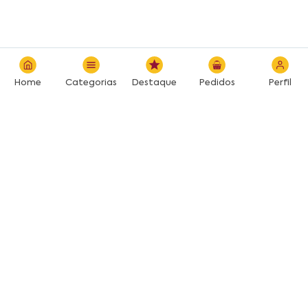
Home
Categorias
Destaque
Pedidos
Perfil
Desenvolvido por: