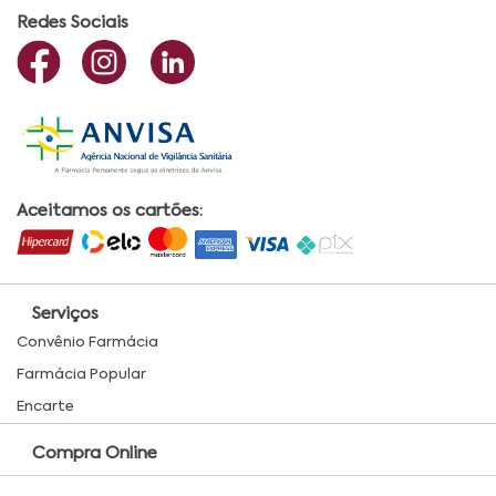
Redes Sociais
Aceitamos os cartões:
Serviços
Convênio Farmácia
Farmácia Popular
Encarte
Compra Online