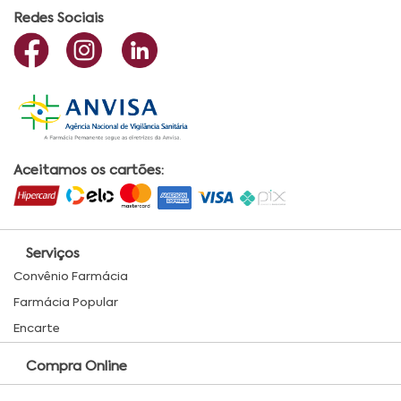
Redes Sociais
Aceitamos os cartões:
Serviços
Convênio Farmácia
Farmácia Popular
Encarte
Compra Online