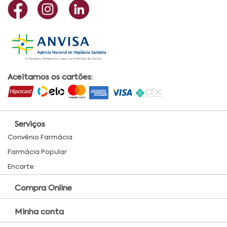
Aceitamos os cartões:
Serviços
Convênio Farmácia
Farmácia Popular
Encarte
Compra Online
Minha conta