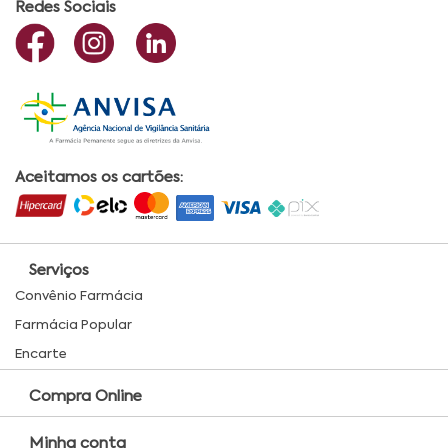
Redes Sociais
Aceitamos os cartões:
Serviços
Convênio Farmácia
Farmácia Popular
Encarte
Compra Online
Minha conta