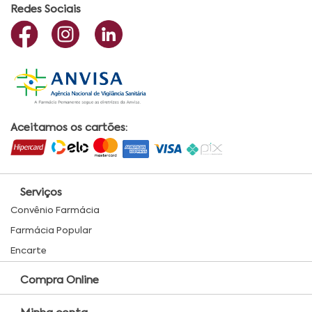
Redes Sociais
Aceitamos os cartões:
Serviços
Convênio Farmácia
Farmácia Popular
Encarte
Compra Online