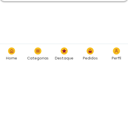
Home
Categorias
Destaque
Pedidos
Perfil
Desenvolvido por: