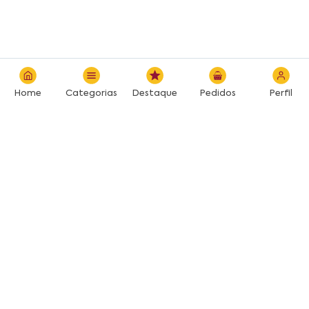
Home
Categorias
Destaque
Pedidos
Perfil