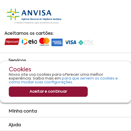
Aceitamos os cartões:
Serviços
Convênio Farmácia
Cookies
Nosso site usa cookies para oferecer uma melhor
Farmácia Popular
experiência. Saiba mais em
para que servem os cookies e
como mudar suas configurações.
Encarte
Aceitar e continuar
Compra Online
Minha conta
Ajuda