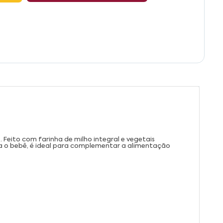
Feito com farinha de milho integral e vegetais
para o bebê, é ideal para complementar a alimentação