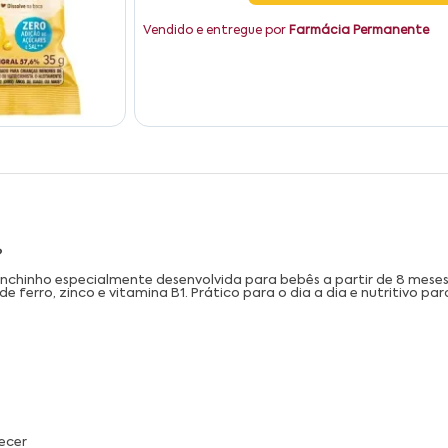
Vendido e entregue por
Farmácia Permanente
?
nchinho especialmente desenvolvida para bebês a partir de 8 meses. 
de ferro, zinco e vitamina B1. Prático para o dia a dia e nutritivo 
recer