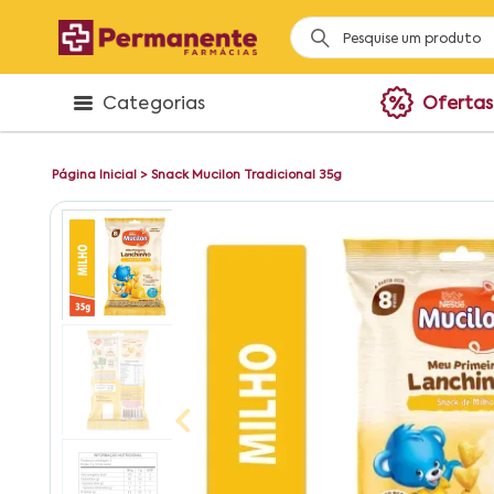
Categorias
Ofertas
Página Inicial
>
Snack Mucilon Tradicional 35g