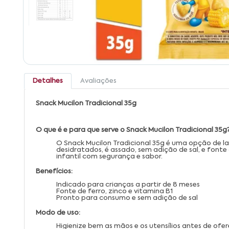
Detalhes
Avaliações
Snack Mucilon Tradicional 35g
O que é e para que serve o Snack Mucilon Tradicional 35g
O Snack Mucilon Tradicional 35g é uma opção de la
desidratados, é assado, sem adição de sal, e fonte 
infantil com segurança e sabor.
Benefícios:
Indicado para crianças a partir de 8 meses
Fonte de ferro, zinco e vitamina B1
Pronto para consumo e sem adição de sal
Modo de uso:
Higienize bem as mãos e os utensílios antes de ofe