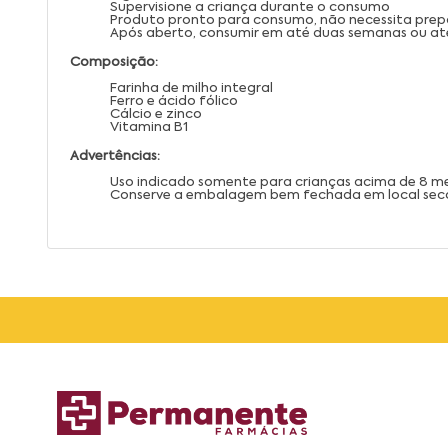
Supervisione a criança durante o consumo
Produto pronto para consumo, não necessita prep
Após aberto, consumir em até duas semanas ou at
Composição:
Farinha de milho integral
Ferro e ácido fólico
Cálcio e zinco
Vitamina B1
Advertências:
Uso indicado somente para crianças acima de 8 m
Conserve a embalagem bem fechada em local seco