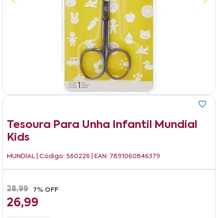
Tesoura Para Unha Infantil Mundial
Kids
MUNDIAL
| Código: 560226 | EAN: 7891060846379
28,99
7% OFF
26,99