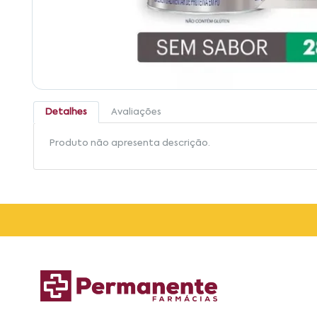
Detalhes
Avaliações
Produto não apresenta descrição.