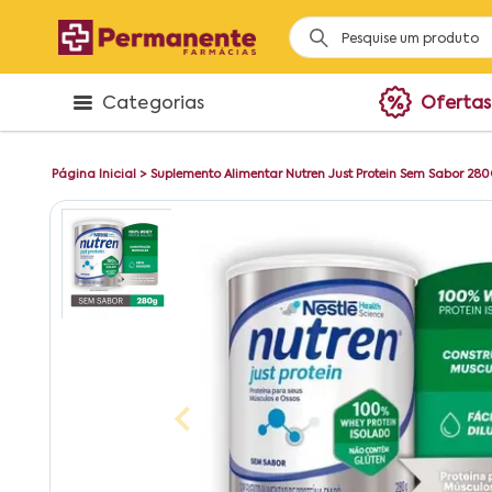
Categorias
Ofertas
Página Inicial
>
Suplemento Alimentar Nutren Just Protein Sem Sabor 28