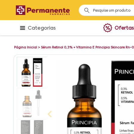
Categorias
Ofertas
Página Inicial
>
Sérum Retinol 0,3% + Vitamina E Principia Skincare Rn