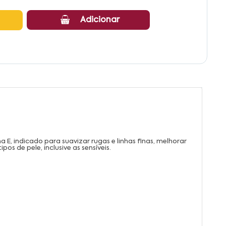
Adicionar
E, indicado para suavizar rugas e linhas finas, melhorar
os de pele, inclusive as sensíveis.