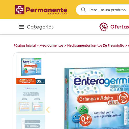
Categorias
Ofertas
Página Inicial
>
Medicamentos
>
Medicamentos Isentos De Prescrição
>