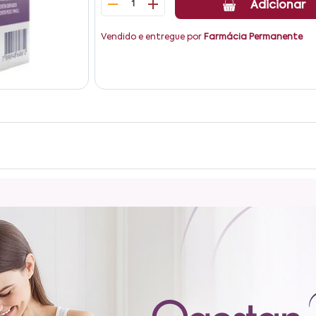
1
Adicionar
Vendido e entregue por
Farmácia Permanente