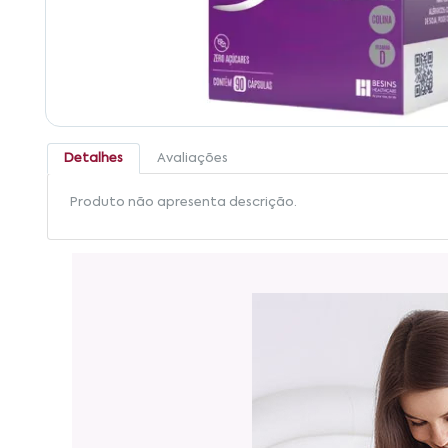
Detalhes
Avaliações
Produto não apresenta descrição.