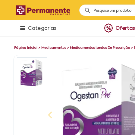
Categorias
Ofertas
Página Inicial
>
Medicamentos
>
Medicamentos Isentos De Prescrição
>