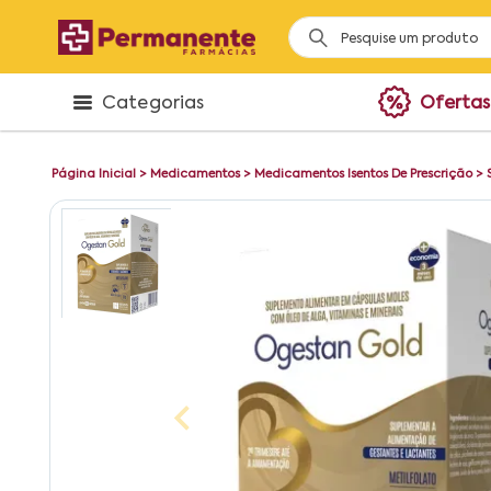
Categorias
Ofertas
Página Inicial
>
Medicamentos
>
Medicamentos Isentos De Prescrição
>