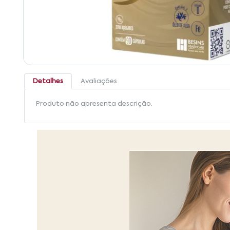
Detalhes
Avaliações
Produto não apresenta descrição.