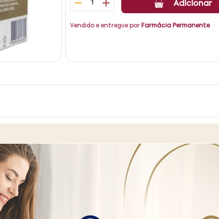
1
Adicionar
Vendido e entregue por
Farmácia Permanente