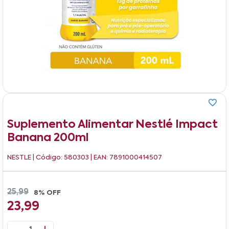
Suplemento Alimentar Nestlé Impact
Banana 200ml
NESTLE
| Código: 580303 | EAN: 7891000414507
25,99
8% OFF
23,99