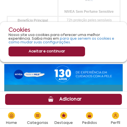
Cookies
Nosso site usa cookies para oferecer uma melhor
experiência. Saiba mais em
para que servem os cookies e
como mudar suas configurações.
Aceitar e continuar
Adicionar
Home
Categorias
Destaque
Pedidos
Perfil