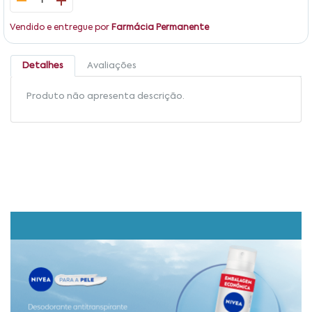
1
Vendido e entregue por
Farmácia Permanente
Detalhes
Avaliações
Produto não apresenta descrição.