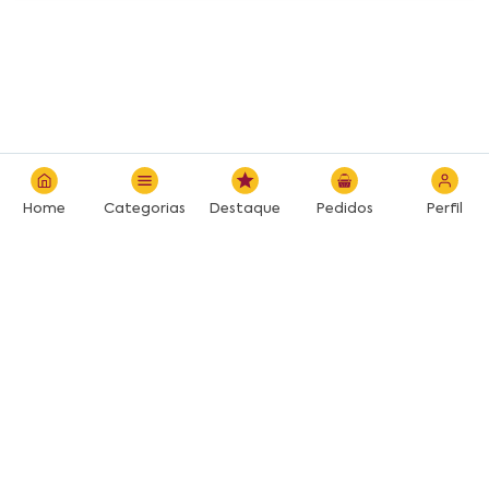
Home
Categorias
Destaque
Pedidos
Perfil
Desenvolvido por: