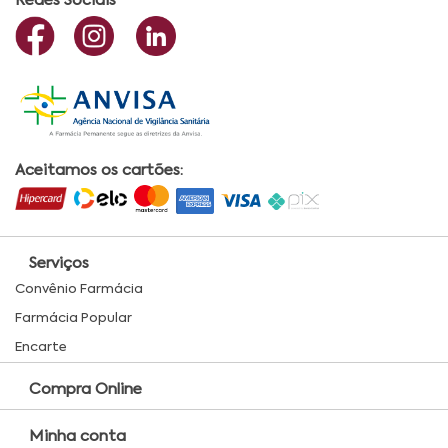
Redes Sociais
Aceitamos os cartões:
Serviços
Convênio Farmácia
Farmácia Popular
Encarte
Compra Online
Minha conta