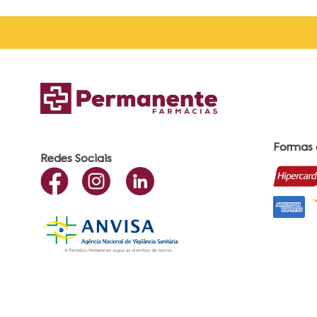
Formas
Redes Sociais