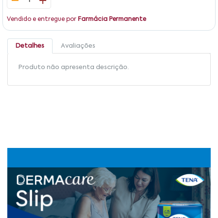
1
Vendido e entregue por
Farmácia Permanente
Detalhes
Avaliações
Produto não apresenta descrição.