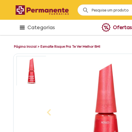
Categorias
Ofertas
Página Inicial
>
Esmalte Risque Pra Te Ver Melhor 8Ml