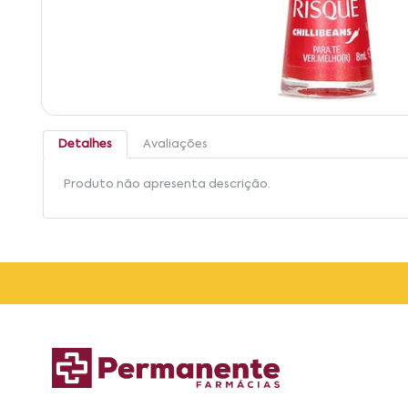
Detalhes
Avaliações
Produto não apresenta descrição.