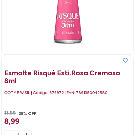
Esmalte Risqué Esti.rosa Cremoso
8ml
COTY BRASIL
| Código: 579972 | EAN: 7891350042580
11,99
25% OFF
8,99