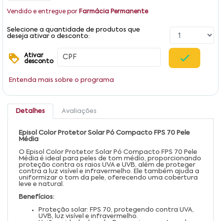
Vendido e entregue por
Farmácia Permanente
Selecione a quantidade de produtos que
deseja ativar o desconto:
Ativar
desconto
Entenda mais sobre o programa
Detalhes
Avaliações
Episol Color Protetor Solar Pó Compacto FPS 70 Pele
Média
O Episol Color Protetor Solar Pó Compacto FPS 70 Pele
Média é ideal para peles de tom médio, proporcionando
proteção contra os raios UVA e UVB, além de proteger
contra a luz visível e infravermelho. Ele também ajuda a
uniformizar o tom da pele, oferecendo uma cobertura
leve e natural.
Benefícios:
Proteção solar: FPS 70, protegendo contra UVA,
UVB, luz visível e infravermelho.