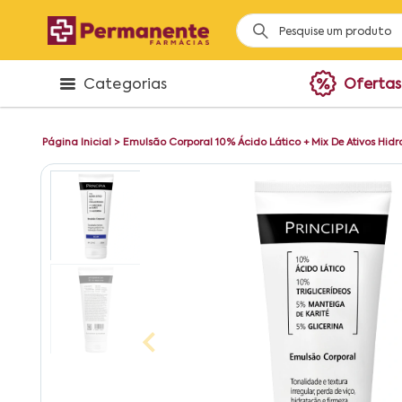
Categorias
Ofertas
Página Inicial
>
Emulsão Corporal 10% Ácido Lático + Mix De Ativos Hid