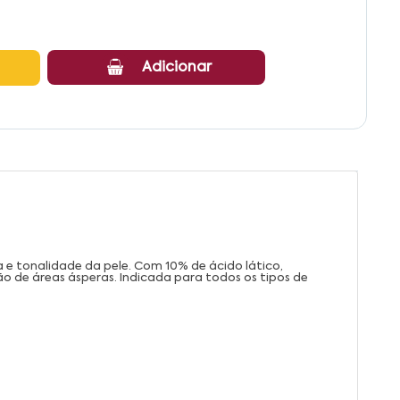
Adicionar
 e tonalidade da pele. Com 10% de ácido lático,
ão de áreas ásperas. Indicada para todos os tipos de