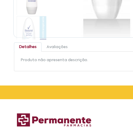
Detalhes
Avaliações
Produto não apresenta descrição.