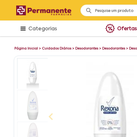
Categorias
Ofertas
Página Inicial
>
Cuidados Diários
>
Desodorantes
>
Desodorantes
>
Deso