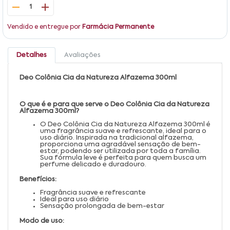
1
Vendido e entregue por
Farmácia Permanente
Detalhes
Avaliações
Deo Colônia Cia da Natureza Alfazema 300ml
O que é e para que serve o Deo Colônia Cia da Natureza
Alfazema 300ml?
O Deo Colônia Cia da Natureza Alfazema 300ml é
uma fragrância suave e refrescante, ideal para o
uso diário. Inspirada na tradicional alfazema,
proporciona uma agradável sensação de bem-
estar, podendo ser utilizada por toda a família.
Sua fórmula leve é perfeita para quem busca um
perfume delicado e duradouro.
Benefícios:
Fragrância suave e refrescante
Ideal para uso diário
Sensação prolongada de bem-estar
Modo de uso: