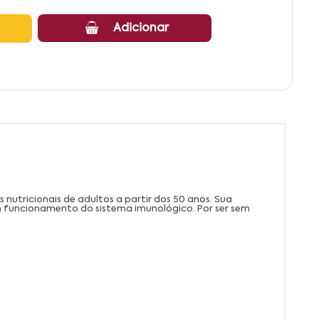
Adicionar
utricionais de adultos a partir dos 50 anos. Sua
om funcionamento do sistema imunológico. Por ser sem