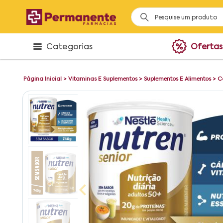
Categorias
Ofertas
Página Inicial
>
Vitaminas E Suplementos
>
Suplementos E Alimentos
>
C