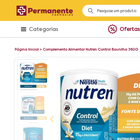
Categorias
Ofertas
Página Inicial
>
Complemento Alimentar Nutren Control Baunilha 380G