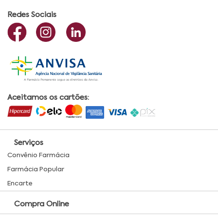
Redes Sociais
Aceitamos os cartões:
Serviços
Convênio Farmácia
Farmácia Popular
Encarte
Compra Online