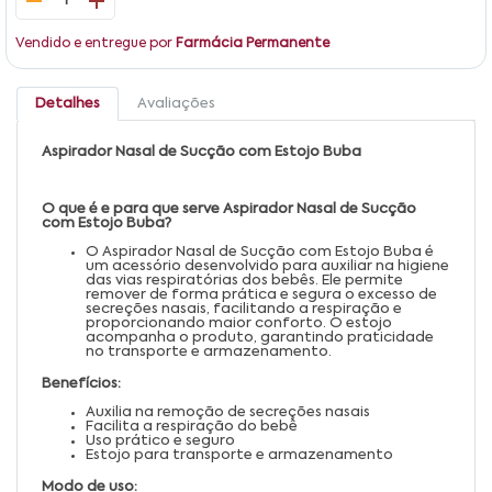
1
Vendido e entregue por
Farmácia Permanente
Detalhes
Avaliações
Aspirador Nasal de Sucção com Estojo Buba
O que é e para que serve Aspirador Nasal de Sucção
com Estojo Buba?
O Aspirador Nasal de Sucção com Estojo Buba é
um acessório desenvolvido para auxiliar na higiene
das vias respiratórias dos bebês. Ele permite
remover de forma prática e segura o excesso de
secreções nasais, facilitando a respiração e
proporcionando maior conforto. O estojo
acompanha o produto, garantindo praticidade
no transporte e armazenamento.
Benefícios:
Auxilia na remoção de secreções nasais
Facilita a respiração do bebê
Uso prático e seguro
Estojo para transporte e armazenamento
Modo de uso: