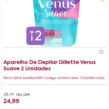
Aparelho De Depilar Gillette Venus
Suave 2 Unidades
PROCTER & GAMBLE PER
| Código: 409950 | EAN: 7702018072392
28,74
13% OFF
24,99